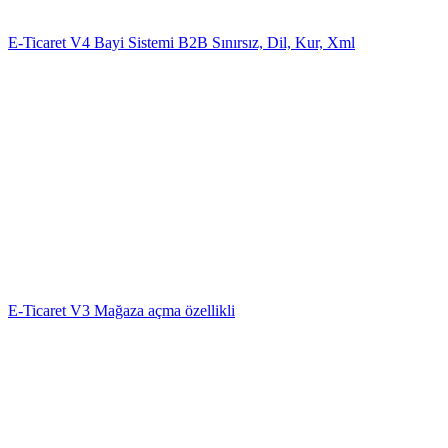
E-Ticaret V4 Bayi Sistemi B2B Sınırsız, Dil, Kur, Xml
E-Ticaret V3 Mağaza açma özellikli