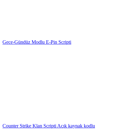
Gece-Gündüz Modlu E-Pin Scripti
Counter Strike Klan Scripti Açık kaynak kodlu