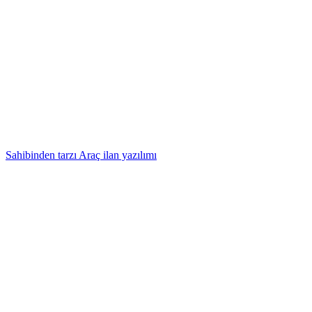
Sahibinden tarzı Araç ilan yazılımı