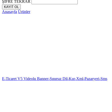
ŞİFRE TEKRAR
KAYIT OL
Anasayfa
Ürünler
E-Ticaret V5 Videolu Banner-Sınırsız Dil-Kur-Xml-Pazaryeri-Sms