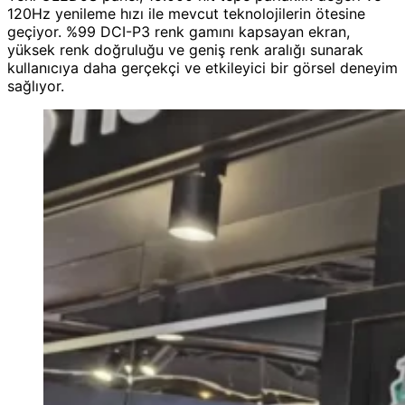
120Hz yenileme hızı ile mevcut teknolojilerin ötesine
geçiyor. %99 DCI-P3 renk gamını kapsayan ekran,
yüksek renk doğruluğu ve geniş renk aralığı sunarak
kullanıcıya daha gerçekçi ve etkileyici bir görsel deneyim
sağlıyor.