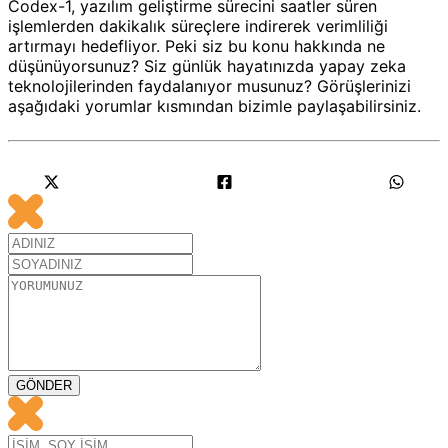
Codex-1, yazılım geliştirme sürecini saatler süren
işlemlerden dakikalık süreçlere indirerek verimliliği
artırmayı hedefliyor. Peki siz bu konu hakkında ne
düşünüyorsunuz? Siz günlük hayatınızda yapay zeka
teknolojilerinden faydalanıyor musunuz? Görüşlerinizi
aşağıdaki yorumlar kısmından bizimle paylaşabilirsiniz.
GÖNDER