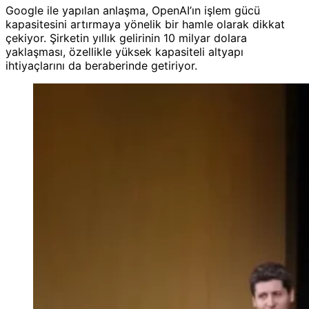
Google ile yapılan anlaşma, OpenAI’ın işlem gücü
kapasitesini artırmaya yönelik bir hamle olarak dikkat
çekiyor. Şirketin yıllık gelirinin 10 milyar dolara
yaklaşması, özellikle yüksek kapasiteli altyapı
ihtiyaçlarını da beraberinde getiriyor.