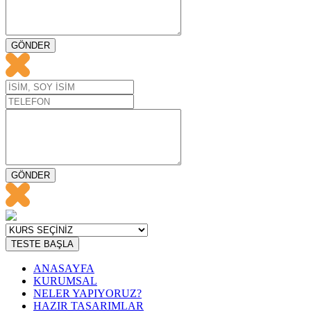
GÖNDER
GÖNDER
TESTE BAŞLA
ANASAYFA
KURUMSAL
NELER YAPIYORUZ?
HAZIR TASARIMLAR