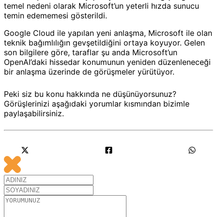
temel nedeni olarak Microsoft’un yeterli hızda sunucu
temin edememesi gösterildi.
Google Cloud ile yapılan yeni anlaşma, Microsoft ile olan
teknik bağımlılığın gevşetildiğini ortaya koyuyor. Gelen
son bilgilere göre, taraflar şu anda Microsoft’un
OpenAI’daki hissedar konumunun yeniden düzenleneceği
bir anlaşma üzerinde de görüşmeler yürütüyor.
Peki siz bu konu hakkında ne düşünüyorsunuz?
Görüşlerinizi aşağıdaki yorumlar kısmından bizimle
paylaşabilirsiniz.