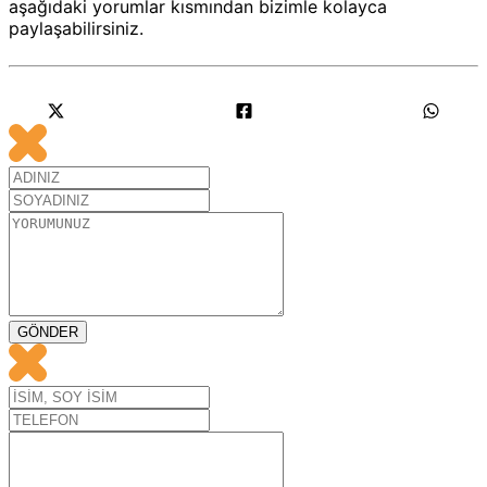
aşağıdaki yorumlar kısmından bizimle kolayca
paylaşabilirsiniz.
GÖNDER