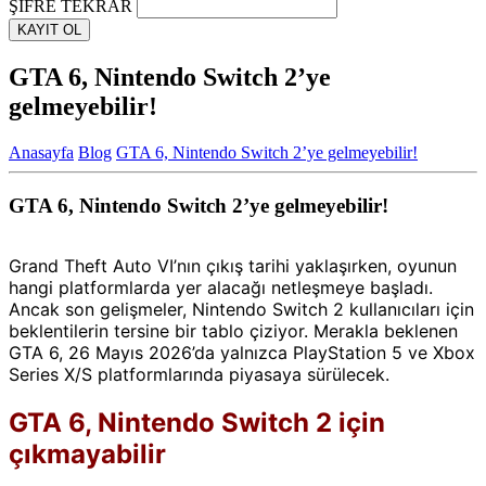
ŞİFRE TEKRAR
KAYIT OL
GTA 6, Nintendo Switch 2’ye
gelmeyebilir!
Anasayfa
Blog
GTA 6, Nintendo Switch 2’ye gelmeyebilir!
GTA 6, Nintendo Switch 2’ye gelmeyebilir!
Grand Theft Auto VI’nın çıkış tarihi yaklaşırken, oyunun
hangi platformlarda yer alacağı netleşmeye başladı.
Ancak son gelişmeler, Nintendo Switch 2 kullanıcıları için
beklentilerin tersine bir tablo çiziyor. Merakla beklenen
GTA 6, 26 Mayıs 2026’da yalnızca PlayStation 5 ve Xbox
Series X/S platformlarında piyasaya sürülecek.
GTA 6, Nintendo Switch 2 için
çıkmayabilir