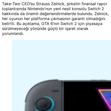
Take-Two CEO’su Strauss Zelnick, şirketin finansal rapor
toplantısında Nintendo’nun yeni nesil konsolu Switch 2
hakkında da önemli değerlendirmelerde bulundu. Zelnick,
her oyunun her platforma çıkmasının garanti olmadığını
belirtti. Bu açıklama, GTA 6’nın Switch 2 için piyasaya
sürülmeyeceği yönünde güçlü bir işaret olarak
yorumlandı.