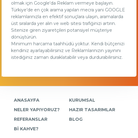
olmak için Google‘da Reklam vermeye başlayın.
Türkiye’de en çok arama yapılan mecra yani GOOGLE
reklamlarınızla en efektif sonuçlara ulaşın, aramalarda
üst sıralarda yer alın ve web sitesi trafiğinizi artırın.
Sitenize giren ziyaretçileri potansiyel müşteriye
dönüştürün.
Minimum harcama taahhüdü yoktur. Kendi bütçenizi
kendiniz ayarlayabilirsiniz ve Reklamlarınızın yayınını
istediğiniz zaman duraklatabilir veya durdurabilirsiniz.
ANASAYFA
KURUMSAL
NELER YAPIYORUZ?
HAZIR TASARIMLAR
REFERANSLAR
BLOG
Bİ KAHVE?